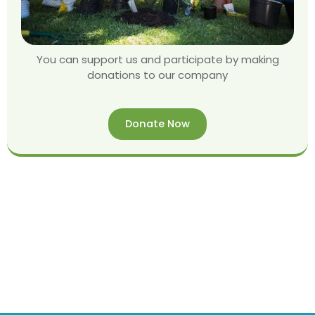
You can support us and participate by making
donations to our company
Donate Now