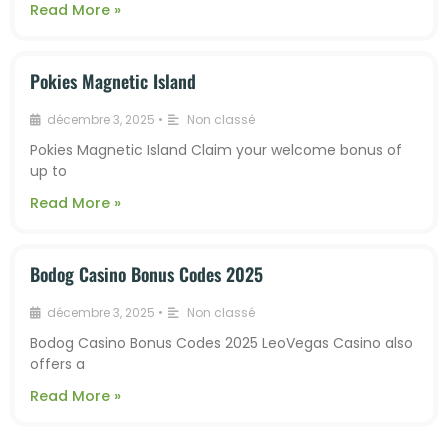
Read More »
Pokies Magnetic Island
décembre 3, 2025
•
Non classé
Pokies Magnetic Island Claim your welcome bonus of
up to
Read More »
Bodog Casino Bonus Codes 2025
décembre 3, 2025
•
Non classé
Bodog Casino Bonus Codes 2025 LeoVegas Casino also
offers a
Read More »