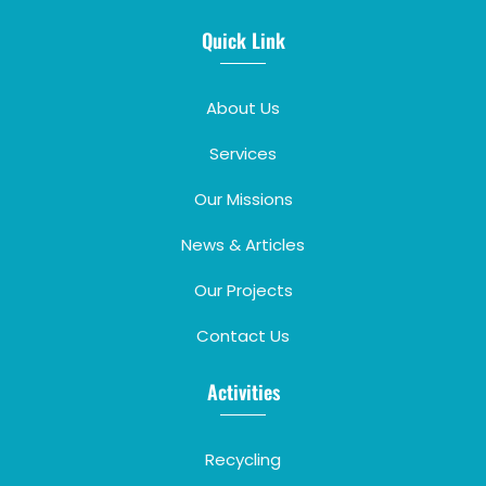
Quick Link
About Us
Services
Our Missions
News & Articles
Our Projects
Contact Us
Activities
Recycling